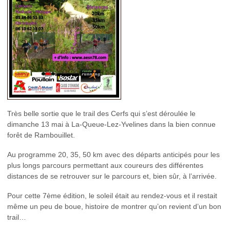
Très belle sortie que le trail des Cerfs qui s’est déroulée le
dimanche 13 mai à La-Queue-Lez-Yvelines dans la bien connue
forêt de Rambouillet.
Au programme 20, 35, 50 km avec des départs anticipés pour les
plus longs parcours permettant aux coureurs des différentes
distances de se retrouver sur le parcours et, bien sûr, à l’arrivée.
Pour cette 7ème édition, le soleil était au rendez-vous et il restait
même un peu de boue, histoire de montrer qu’on revient d’un bon
trail…