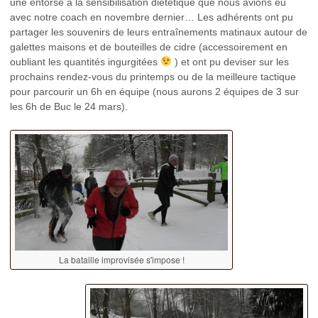
une entorse à la sensibilisation diététique que nous avions eu
avec notre coach en novembre dernier… Les adhérents ont pu
partager les souvenirs de leurs entraînements matinaux autour de
galettes maisons et de bouteilles de cidre (accessoirement en
oubliant les quantités ingurgitées
) et ont pu deviser sur les
prochains rendez-vous du printemps ou de la meilleure tactique
pour parcourir un 6h en équipe (nous aurons 2 équipes de 3 sur
les 6h de Buc le 24 mars).
La bataille improvisée s'impose !