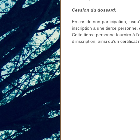
Cession du dossard:
En cas de non-participation, jusqu
inscription à une tierce personne, 
Cette tierce personne fournira à l
d’inscription, ainsi qu’un certificat