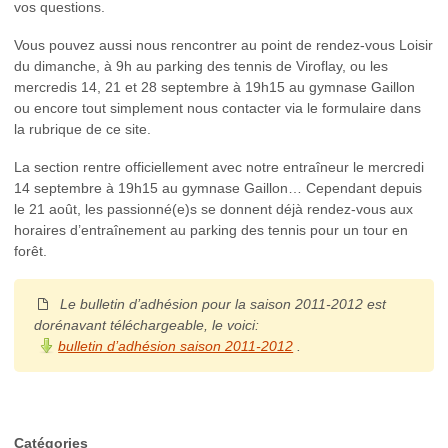
vos questions.
Vous pouvez aussi nous rencontrer au point de rendez-vous Loisir
du dimanche, à 9h au parking des tennis de Viroflay, ou les
mercredis 14, 21 et 28 septembre à 19h15 au gymnase Gaillon
ou encore tout simplement nous contacter via le formulaire dans
la rubrique de ce site.
La section rentre officiellement avec notre entraîneur le mercredi
14 septembre à 19h15 au gymnase Gaillon… Cependant depuis
le 21 août, les passionné(e)s se donnent déjà rendez-vous aux
horaires d’entraînement au parking des tennis pour un tour en
forêt.
Le bulletin d’adhésion pour la saison 2011-2012 est
dorénavant téléchargeable, le voici:
bulletin d’adhésion saison 2011-2012
.
Catégories