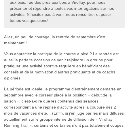
aux bois, rue des prés aux bois à Viroflay, pour nous
présenter et répondre à toutes vos interrogations sur nos
activités. N’hésitez pas à venir nous rencontrer et poser
toutes vos questions!
Allez, un peu de courage, la rentrée de septembre c’est
maintenant!!
Vous appréciez la pratique de la course à pied ? La rentrée est
aussi la parfaite occasion de venir rejoindre un groupe pour
pratiquer une activité sportive régulière en bénéficiant des
conseils et de la motivation d’autres pratiquants et de coachs
diplomés.
La période est idéale, le programme d’entraînement démarre en
septembre avec le curseur placé à la position « début de la
saison », c’est-à-dire que les contenus des séances
correspondent à une reprise d’activité après la coupure des 2
mois de vacances d’été… (Enfin, si j’en juge par les mails diffusés
actuellement sur le groupe interne de diffusion de « Viroflay
Running Trail », certains et certaines n’ont pas totalement coupés