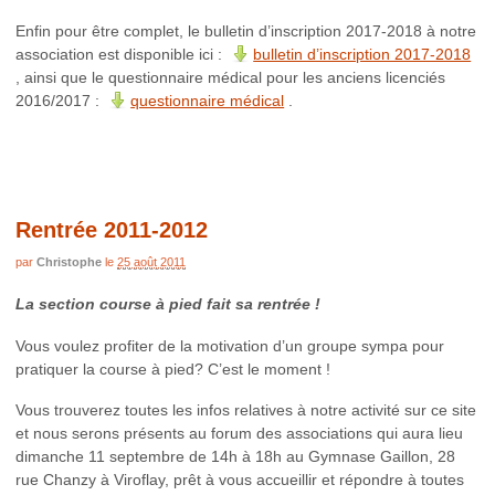
Enfin pour être complet, le bulletin d’inscription 2017-2018 à notre
association est disponible ici :
bulletin d’inscription 2017-2018
, ainsi que le questionnaire médical pour les anciens licenciés
2016/2017 :
questionnaire médical
.
Rentrée 2011-2012
par
Christophe
le
25 août 2011
La section course à pied fait sa rentrée !
Vous voulez profiter de la motivation d’un groupe sympa pour
pratiquer la course à pied? C’est le moment !
Vous trouverez toutes les infos relatives à notre activité sur ce site
et nous serons présents au forum des associations qui aura lieu
dimanche 11 septembre de 14h à 18h au Gymnase Gaillon, 28
rue Chanzy à Viroflay, prêt à vous accueillir et répondre à toutes