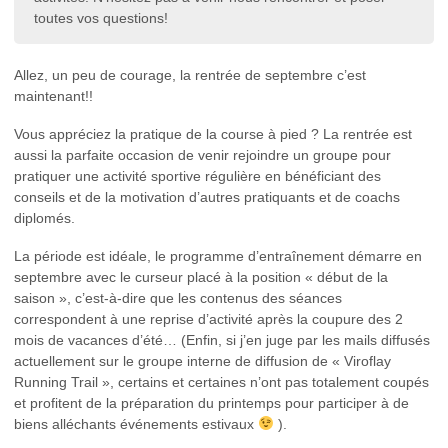
toutes vos questions!
Allez, un peu de courage, la rentrée de septembre c’est
maintenant!!
Vous appréciez la pratique de la course à pied ? La rentrée est
aussi la parfaite occasion de venir rejoindre un groupe pour
pratiquer une activité sportive régulière en bénéficiant des
conseils et de la motivation d’autres pratiquants et de coachs
diplomés.
La période est idéale, le programme d’entraînement démarre en
septembre avec le curseur placé à la position « début de la
saison », c’est-à-dire que les contenus des séances
correspondent à une reprise d’activité après la coupure des 2
mois de vacances d’été… (Enfin, si j’en juge par les mails diffusés
actuellement sur le groupe interne de diffusion de « Viroflay
Running Trail », certains et certaines n’ont pas totalement coupés
et profitent de la préparation du printemps pour participer à de
biens alléchants événements estivaux
).