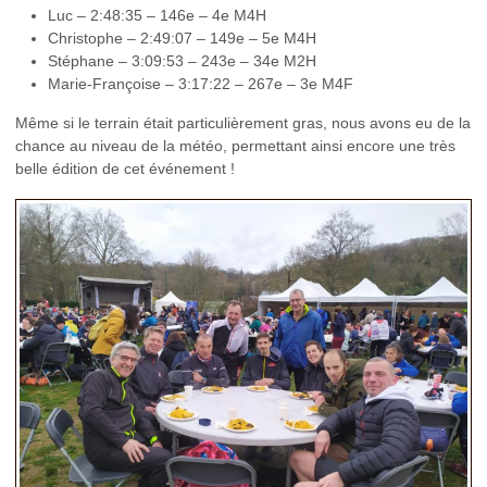
Luc – 2:48:35 – 146e – 4e M4H
Christophe – 2:49:07 – 149e – 5e M4H
Stéphane – 3:09:53 – 243e – 34e M2H
Marie-Françoise – 3:17:22 – 267e – 3e M4F
Même si le terrain était particulièrement gras, nous avons eu de la
chance au niveau de la météo, permettant ainsi encore une très
belle édition de cet événement !