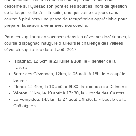
descente sur Quézac son pont et ses sources, hors de question
de la louper celle-là… Ensuite, une quinzaine de jours sans
course à pied sera une phase de récupération appréciable pour
préparer la saison à venir avec nos coachs.
Pour ceux qui sont en vacances dans les cévennes lozèriennes, la
course d’Ispagnac inaugure d’ailleurs le challenge des vallées
cévenoles qui a lieu durant août 2017 :
Ispagnac, 12.5km le 29 juillet à 18h, le « sentier de la
fraise ».
Barre des Cévennes, 12km, le 05 août à 18h, le « coup’de
barre ».
Florac, 12.4km, le 13 août à 9h30, la « course du Dolmen ».
Vébron, 11km, le 19 août à 17h30, la « ronde des Castors ».
Le Pompidou, 14,8km, le 27 août à 9h30, la « boucle de la
Châtaigne ».