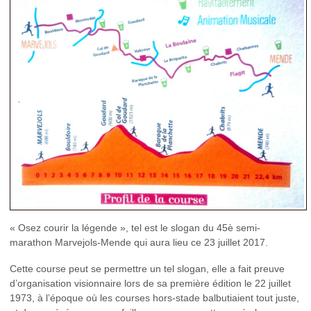
« Osez courir la légende », tel est le slogan du 45è semi-
marathon Marvejols-Mende qui aura lieu ce 23 juillet 2017.
Cette course peut se permettre un tel slogan, elle a fait preuve
d’organisation visionnaire lors de sa première édition le 22 juillet
1973, à l’époque où les courses hors-stade balbutiaient tout juste,