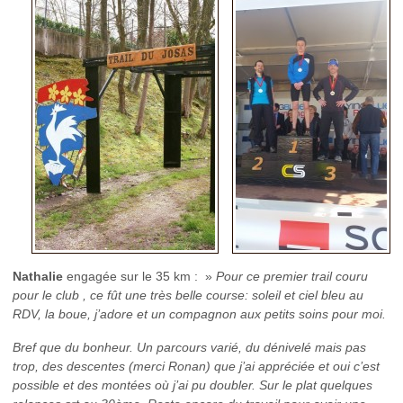
Nathalie
engagée sur le 35 km : »
Pour ce premier trail couru
pour le club , ce fût une très belle course: soleil et ciel bleu au
RDV, la boue, j’adore et un compagnon aux petits soins pour moi.
Bref que du bonheur. Un parcours varié, du dénivelé mais pas
trop, des descentes (merci Ronan) que j’ai appréciée et oui c’est
possible et des montées où j’ai pu doubler. Sur le plat quelques