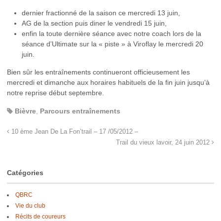
dernier fractionné de la saison ce mercredi 13 juin,
AG de la section puis diner le vendredi 15 juin,
enfin la toute dernière séance avec notre coach lors de la
séance d’Ultimate sur la « piste » à Viroflay le mercredi 20
juin.
Bien sûr les entraînements continueront officieusement les
mercredi et dimanche aux horaires habituels de la fin juin jusqu’à
notre reprise début septembre.
Bièvre
,
Parcours entraînements
10 ème Jean De La Fon’trail – 17 /05/2012 –
Trail du vieux lavoir, 24 juin 2012
Catégories
QBRC
Vie du club
Récits de coureurs