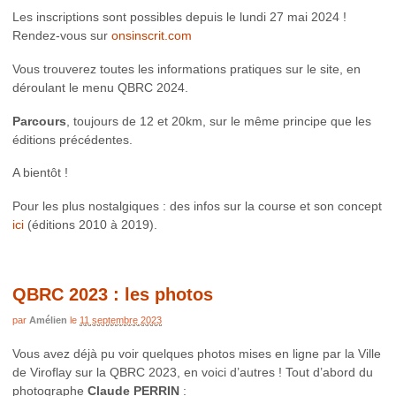
Les inscriptions sont possibles depuis le lundi 27 mai 2024 !
Rendez-vous sur
onsinscrit.com
Vous trouverez toutes les informations pratiques sur le site, en
déroulant le menu QBRC 2024.
Parcours
, toujours de 12 et 20km, sur le même principe que les
éditions précédentes.
A bientôt !
Pour les plus nostalgiques : des infos sur la course et son concept
ici
(éditions 2010 à 2019).
QBRC 2023 : les photos
par
Amélien
le
11 septembre 2023
Vous avez déjà pu voir quelques photos mises en ligne par la Ville
de Viroflay sur la QBRC 2023, en voici d’autres ! Tout d’abord du
photographe
Claude PERRIN
: