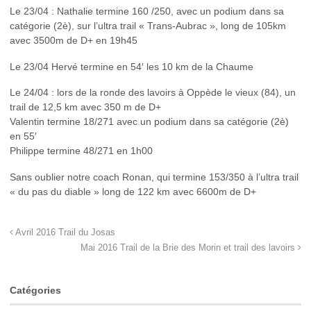
Le 23/04 : Nathalie termine 160 /250, avec un podium dans sa
catégorie (2è), sur l’ultra trail « Trans-Aubrac », long de 105km
avec 3500m de D+ en 19h45
Le 23/04 Hervé termine en 54′ les 10 km de la Chaume
Le 24/04 : lors de la ronde des lavoirs à Oppède le vieux (84), un
trail de 12,5 km avec 350 m de D+
Valentin termine 18/271 avec un podium dans sa catégorie (2è)
en 55′
Philippe termine 48/271 en 1h00
Sans oublier notre coach Ronan, qui termine 153/350 à l’ultra trail
« du pas du diable » long de 122 km avec 6600m de D+
Avril 2016 Trail du Josas
Mai 2016 Trail de la Brie des Morin et trail des lavoirs
Catégories