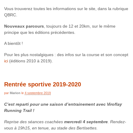
Vous trouverez toutes les informations sur le site, dans la rubrique
QBRC.
Nouveaux
parcours
, toujours de 12 et 20km, sur le même
principe que les éditions précédentes.
A bientôt !
Pour les plus nostalgiques : des infos sur la course et son concept
ici
(éditions 2010 à 2019).
Rentrée sportive 2019-2020
par
Marion
le
4 septembre 2019
C’est reparti pour une saison d’entrainement avec Viroflay
Running Trail !
Reprise des séances coachées
mercredi 4 septembre
. Rendez-
vous à 19h15, en tenue, au stade des Bertisettes.