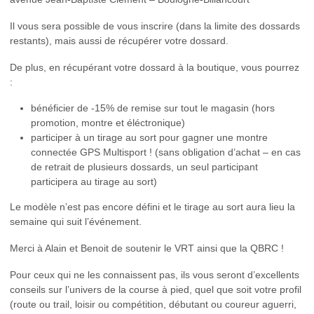
Il vous sera possible de vous inscrire (dans la limite des dossards
restants), mais aussi de récupérer votre dossard.
De plus, en récupérant votre dossard à la boutique, vous pourrez
:
bénéficier de -15% de remise sur tout le magasin (hors
promotion, montre et éléctronique)
participer à un tirage au sort pour gagner une montre
connectée GPS Multisport ! (sans obligation d’achat – en cas
de retrait de plusieurs dossards, un seul participant
participera au tirage au sort)
Le modèle n’est pas encore défini et le tirage au sort aura lieu la
semaine qui suit l’événement.
Merci à Alain et Benoit de soutenir le VRT ainsi que la QBRC !
Pour ceux qui ne les connaissent pas, ils vous seront d’excellents
conseils sur l’univers de la course à pied, quel que soit votre profil
(route ou trail, loisir ou compétition, débutant ou coureur aguerri,