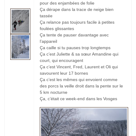
pour des enjambées de folie
Ça dérape dans la trace de neige bien
tassée
Ça relance pas toujours facile à petites
foulées glissantes
Ça tente de pauser davantage avec
l’appareil
Ça caille si tu pauses trop longtemps
Ça c’est Juliette & sa sœur Amandine qui
court, qui encouragent
Ça c’est Vincent, Fred, Laurent et Oli qui
savourent leur 17 bornes
Ça c’est les mêmes qui envoient comme
des porcs la veille droit dans la pente sur le
5 km nocturne
Ça, c’était ce week-end dans les Vosges