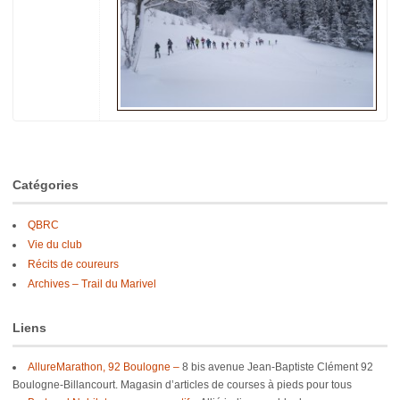
Catégories
QBRC
Vie du club
Récits de coureurs
Archives – Trail du Marivel
Liens
AllureMarathon, 92 Boulogne –
8 bis avenue Jean-Baptiste Clément 92
Boulogne-Billancourt. Magasin d’articles de courses à pieds pour tous