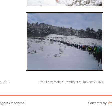
re 2015
Trail l’hivernale à Rambouillet Janvier 2016
 Rights Reserved.
Powered by
Wo