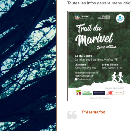
Toutes les infos dans le menu dédi
Présentation