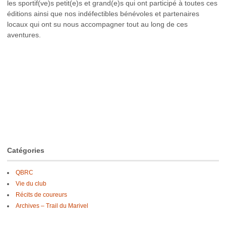
les sportif(ve)s petit(e)s et grand(e)s qui ont participé à toutes ces
éditions ainsi que nos indéfectibles bénévoles et partenaires
locaux qui ont su nous accompagner tout au long de ces
aventures.
Catégories
QBRC
Vie du club
Récits de coureurs
Archives – Trail du Marivel